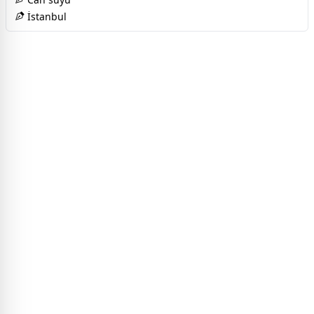
İstanbul