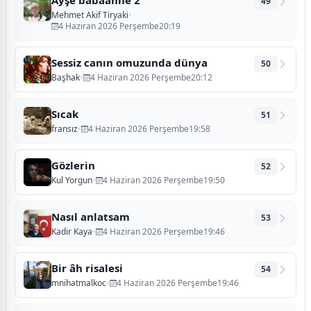
Ayşe babaanne 2
49
Mehmet Akif Tiryaki
•
4 Haziran 2026 Perşembe20:19
Sessiz canın omuzunda dünya
50
Başhak
•
4 Haziran 2026 Perşembe20:12
Sıcak
51
fransız
•
4 Haziran 2026 Perşembe19:58
Gözlerin
52
Kul Yorgun
•
4 Haziran 2026 Perşembe19:50
Nasıl anlatsam
53
Kadir Kaya
•
4 Haziran 2026 Perşembe19:46
Bir âh risalesi
54
mnihatmalkoc
•
4 Haziran 2026 Perşembe19:46