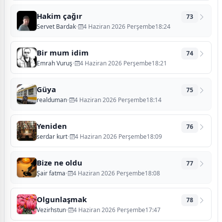
Hakim çağır
73
Servet Bardak
•
4 Haziran 2026 Perşembe18:24
Bir mum idim
74
Emrah Vuruş
•
4 Haziran 2026 Perşembe18:21
Güya
75
realduman
•
4 Haziran 2026 Perşembe18:14
Yeniden
76
serdar kurt
•
4 Haziran 2026 Perşembe18:09
Bize ne oldu
77
Şair fatma
•
4 Haziran 2026 Perşembe18:08
Olgunlaşmak
78
Vezirhstun
•
4 Haziran 2026 Perşembe17:47