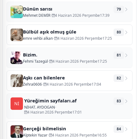
Dünün sarısı
79
Mehmet DEMİR
•
4 Haziran 2026 Perşembe17:39
Bülbül aşık olmuş güle
80
emre vehbi alkan
•
4 Haziran 2026 Perşembe17:25
Bizim.
81
Fehmi Tazegül
•
4 Haziran 2026 Perşembe17:25
Aşkı can bilenlere
82
Zehra0606
•
4 Haziran 2026 Perşembe17:04
Yüreğimin sayfaları.af
83
Nİ
NİHAT. AYDOGAN
•
4 Haziran 2026 Perşembe17:01
Gerçeği bilmelisin
84
Alptekin Yazar
•
4 Haziran 2026 Perşembe16:55