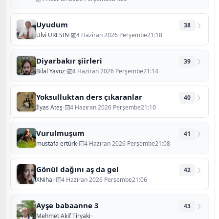
Uyudum
38
Ulvi ÜRESİN
•
4 Haziran 2026 Perşembe21:18
Diyarbakır şiirleri
39
Bilal Yavuz
•
4 Haziran 2026 Perşembe21:14
Yoksulluktan ders çıkaranlar
40
İlyas Ateş
•
4 Haziran 2026 Perşembe21:10
Vurulmuşum
41
mustafa ertürk
•
4 Haziran 2026 Perşembe21:08
Gönül dağını aş da gel
42
XNihal
•
4 Haziran 2026 Perşembe21:06
Ayşe babaanne 3
43
Mehmet Akif Tiryaki
•