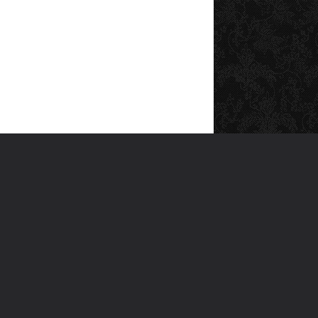
SOSYAL MEDYA