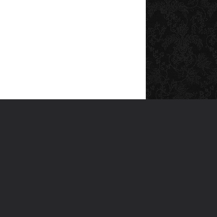
SOSYAL MEDYA