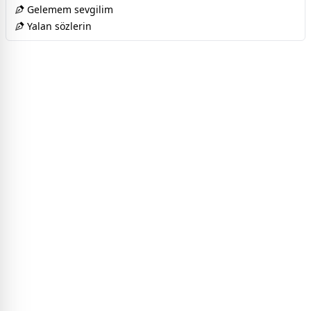
Gelemem sevgilim
Yalan sözlerin