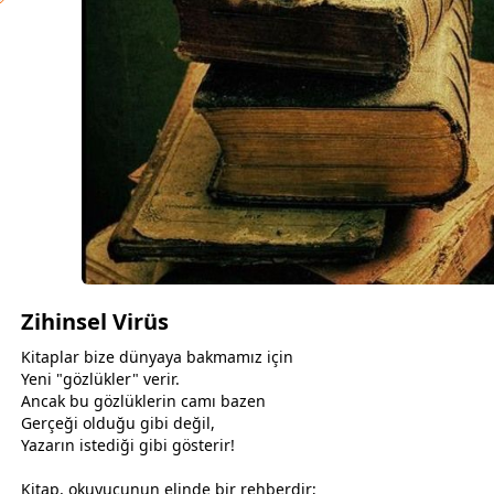
Zihinsel Virüs
Kitaplar bize dünyaya bakmamız için
Yeni "gözlükler" verir.
Ancak bu gözlüklerin camı bazen
Gerçeği olduğu gibi değil,
Yazarın istediği gibi gösterir!
Kitap, okuyucunun elinde bir rehberdir;