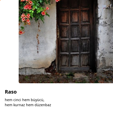
Raso
hem cinci hem büyücü,
hem kurnaz hem düzenbaz