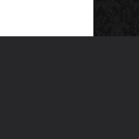
SOSYAL MEDYA