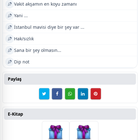
Vakit akşamın en koyu zamanı
Yani ...
İstanbul mavisi diye bir şey var ...
Hak/sızlık
Sana bir şey olmasın...
Dip not
Paylaş
E-Kitap