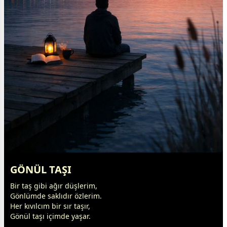
GÖNÜL TAŞI
Bir taş gibi ağır düşlerim,
Gönlümde saklıdır özlerim.
Her kıvılcım bir sır taşır,
Gönül taşı içimde yaşar.