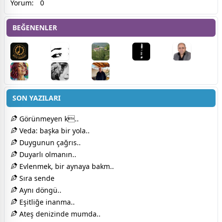
Yorum:
0
BEĞENENLER
SON YAZILARI
Görünmeyen k..
Veda: başka bir yola..
Duygunun çağrıs..
Duyarlı olmanın..
Evlenmek, bir aynaya bakm..
Sıra sende
Aynı döngü..
Eşitliğe inanma..
Ateş denizinde mumda..