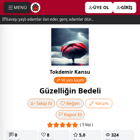
MENÜ
ÜYE OL
GİRİŞ
e menu
Savaşı yaşlı adamlar ilan eder, genç adamlar ölür...
Tokdemir Kansu
50 yazı kayıtlı
Güzelliğin Bedeli
Takip Et
Beğen
Yorum
Rapor Et
( 5 kişi )
0
8
5,0
324