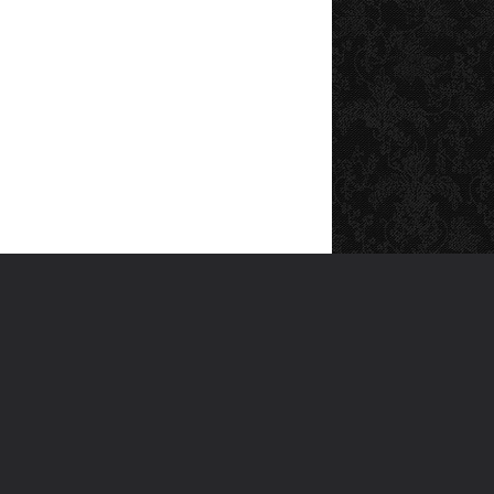
SOSYAL MEDYA