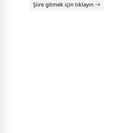
Şiire gitmek için tıklayın