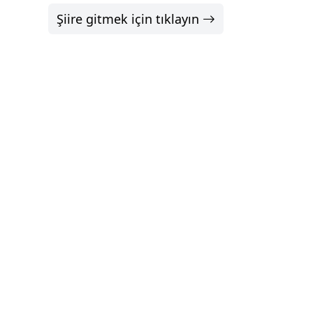
Şiire gitmek için tıklayın