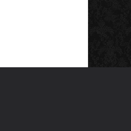
SOSYAL MEDYA