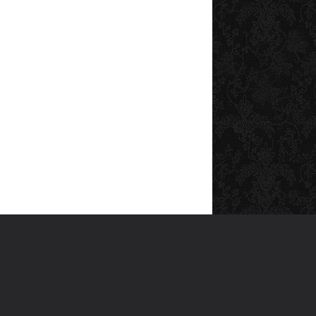
SOSYAL MEDYA