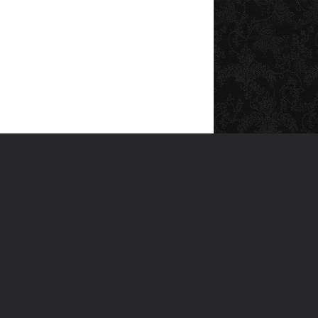
SOSYAL MEDYA