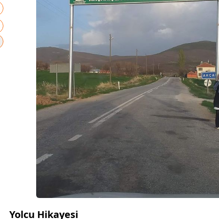
Yolcu Hikayesi