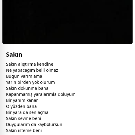
Sakın
Sakın alıştırma kendine
Ne yapacağım belli olmaz
Bugün varım ama
Yarın birden yok olurum
Sakın dokunma bana
Kapanmamış yaralarımla doluyum
Bir yanım kanar
O yüzden bana
Bir yara da sen açma
Sakın sevme beni
Duygularım da kaybolursun
Sakın isteme beni