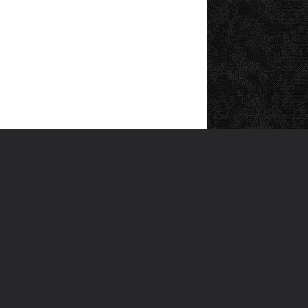
SOSYAL MEDYA