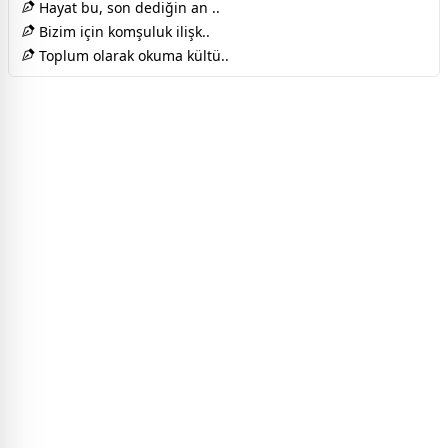
Hayat bu, son dediğin an ..
Bizim için komşuluk ilişk..
Toplum olarak okuma kültü..