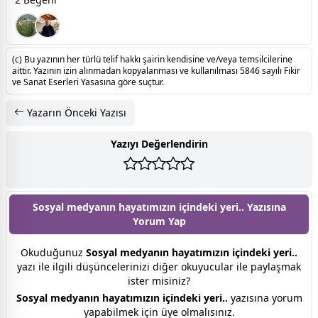
(c) Bu yazının her türlü telif hakkı şairin kendisine ve/veya temsilcilerine
aittir. Yazının izin alınmadan kopyalanması ve kullanılması 5846 sayılı Fikir
ve Sanat Eserleri Yasasına göre suçtur.
Yazarın Önceki Yazısı
Yazıyı Değerlendirin
Sosyal medyanın hayatımızın içindeki yeri.. Yazısına
Yorum Yap
Okuduğunuz
Sosyal medyanın hayatımızın içindeki yeri..
yazı ile ilgili düşüncelerinizi diğer okuyucular ile paylaşmak
ister misiniz?
Sosyal medyanın hayatımızın içindeki yeri..
yazısına yorum
yapabilmek için üye olmalısınız.