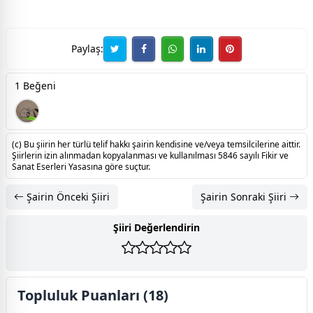
Paylaş:
1 Beğeni
(c) Bu şiirin her türlü telif hakkı şairin kendisine ve/veya temsilcilerine aittir.
Şiirlerin izin alınmadan kopyalanması ve kullanılması 5846 sayılı Fikir ve
Sanat Eserleri Yasasına göre suçtur.
Şairin Önceki Şiiri
Şairin Sonraki Şiiri
Şiiri Değerlendirin
Topluluk Puanları (18)