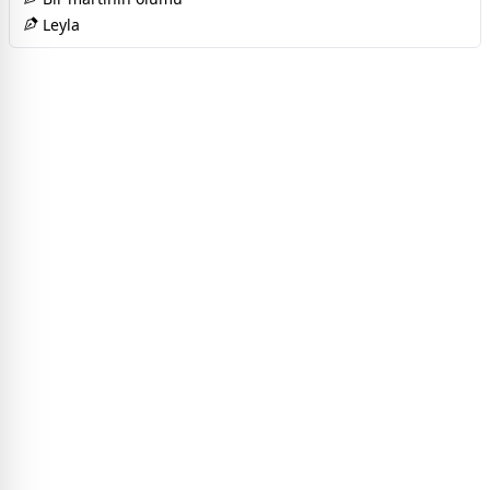
Leyla