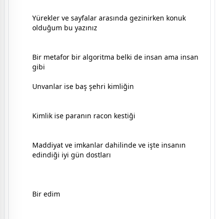
Yürekler ve sayfalar arasında gezinirken konuk
olduğum bu yazınız
Bir metafor bir algoritma belki de insan ama insan
gibi
Unvanlar ise baş şehri kimliğin
Kimlik ise paranın racon kestiği
Maddiyat ve imkanlar dahilinde ve işte insanın
edindiği iyi gün dostları
Bir edim