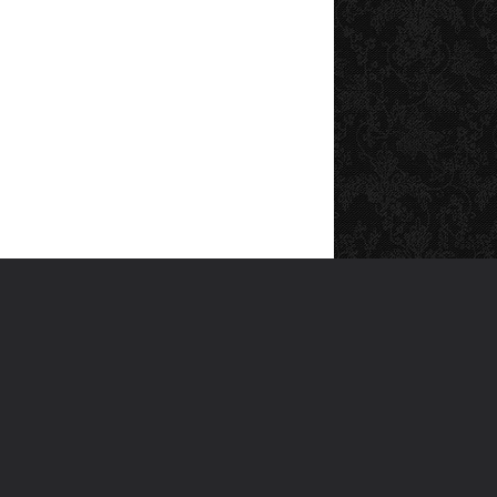
SOSYAL MEDYA