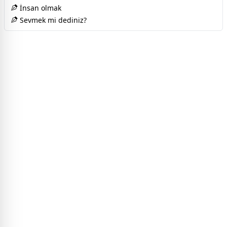
İnsan olmak
Sevmek mi dediniz?