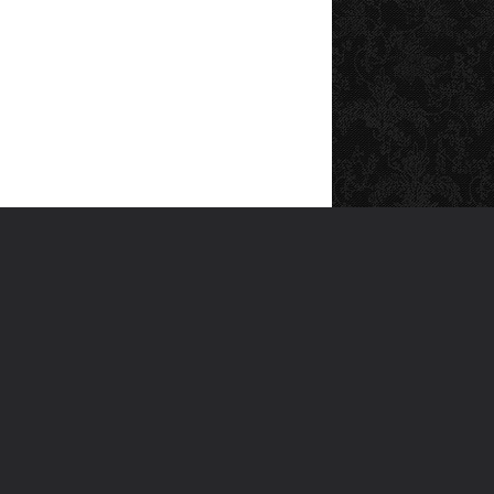
SOSYAL MEDYA