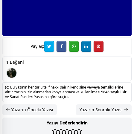
Paylaş:
1 Beğeni
(c) Bu yazının her türlü telif hakkı şairin kendisine ve/veya temsilcilerine
aittir. Yazının izin alınmadan kopyalanması ve kullanılması 5846 sayılı Fikir
ve Sanat Eserleri Yasasına göre suçtur.
Yazarın Önceki Yazısı
Yazarın Sonraki Yazısı
Yazıyı Değerlendirin