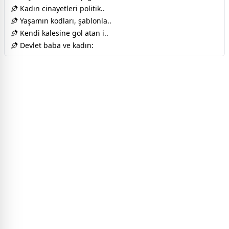
Kadın cinayetleri politik..
Yaşamın kodları, şablonla..
Kendi kalesine gol atan i..
Devlet baba ve kadın: