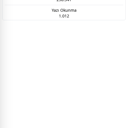
Yazı Okunma
1.012