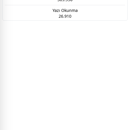
Yazı Okunma
26.910