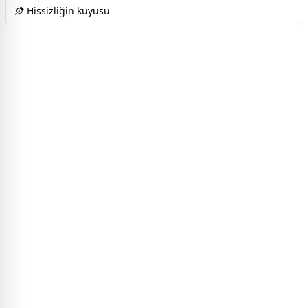
Hissizliğin kuyusu