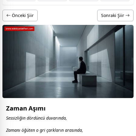
Önceki Şiir
Sonraki Şiir
Zaman Aşımı
Sessizliğin dördüncü duvarında,
Zamanı öğüten o gri çarkların arasında,