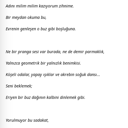
Adını milim milim kazıyorum zihnime.
Bir meydan okuma bu,
Evrenin genleşen o buz gibi boşluğuna.
Ne bir pranga sesi var burada, ne de demir parmaklık,
Yalnızca geometrik bir yalnızlık benimkisi.
Köşeli odalar, yapay ışıklar ve akrebin soğuk dansı...
Seni beklemek;
Eriyen bir buz dağının kalbini dinlemek gibi.
Yorulmuyor bu sadakat,