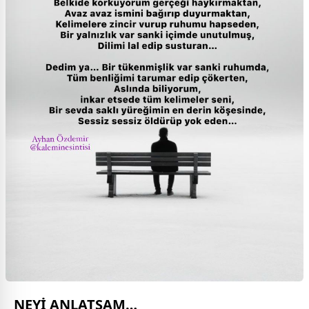
NEYİ ANLATSAM…