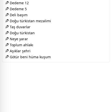
Dedeme 12
Dedeme 5
Deli başım
Doğu türkistan mezalimi
Taş duvarlar
Doğu türkistan
Neye yarar
Toplum ahlakı
Aşıklar şehri
Götür beni hüma kuşum