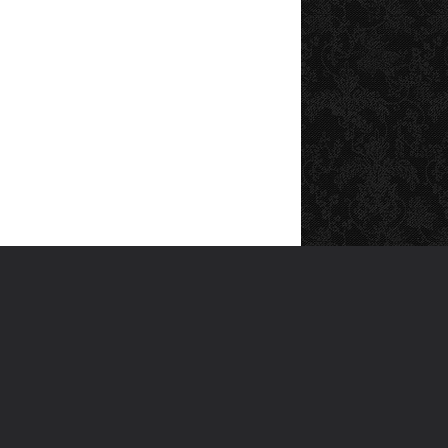
SOSYAL MEDYA