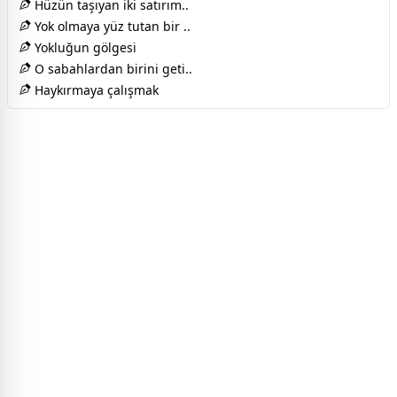
Hüzün taşıyan iki satırım..
Yok olmaya yüz tutan bir ..
Yokluğun gölgesi
O sabahlardan birini geti..
Haykırmaya çalışmak