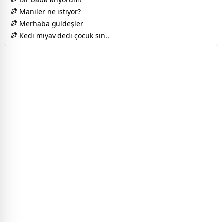
Maniler ne istiyor?
Merhaba güldeşler
Kedi miyav dedi çocuk sın..