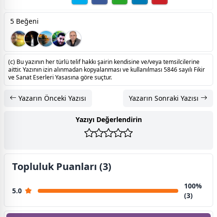
5 Beğeni
(c) Bu yazının her türlü telif hakkı şairin kendisine ve/veya temsilcilerine
aittir. Yazının izin alınmadan kopyalanması ve kullanılması 5846 sayılı Fikir
ve Sanat Eserleri Yasasına göre suçtur.
Yazarın Önceki Yazısı
Yazarın Sonraki Yazısı
Yazıyı Değerlendirin
Topluluk Puanları (3)
100%
5.0
(3)