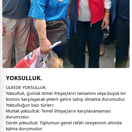
YOKSULLUK.
ÜLKEDE YOKSULLUK.
Yoksulluk, günlük temel ihtiyaçların tamamını veya büyük bir
kısmını karşılayacak yeterli gelire sahip olmama durumudur.
Yoksulluğun bazı türleri:
Mutlak yoksulluk: Temel ihtiyaçların karşılanamaması
durumudur.
Göreli yoksulluk: Toplumun genel refah seviyesinin altında
kalma durumudur.