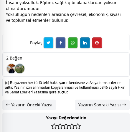
İnsani yoksulluk: Eğitim, sağlık gibi olanaklardan yoksun
olma durumudur.
Yoksulluğun nedenleri arasında çevresel, ekonomik, siyasi
ve toplumsal etmenler bulunur.
Paylaş:
2 Beğeni
(c) Bu yazının her türlü telif hakkı şairin kendisine ve/veya temsilcilerine
aittir. Yazının izin alınmadan kopyalanması ve kullanılması 5846 sayılı Fikir
ve Sanat Eserleri Yasasına göre suçtur.
Yazarın Önceki Yazısı
Yazarın Sonraki Yazısı
Yazıyı Değerlendirin