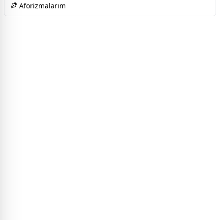
Aforizmalarım