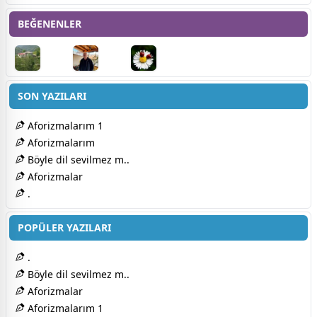
BEĞENENLER
SON YAZILARI
Aforizmalarım 1
Aforizmalarım
Böyle dil sevilmez m..
Aforizmalar
.
POPÜLER YAZILARI
.
Böyle dil sevilmez m..
Aforizmalar
Aforizmalarım 1