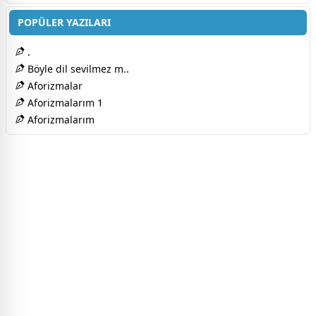
POPÜLER YAZILARI
.
Böyle dil sevilmez m..
Aforizmalar
Aforizmalarım 1
Aforizmalarım