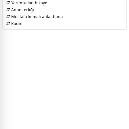
Yarım kalan hikaye
Anne terliği
Mustafa kemali anlat bana
Kadın