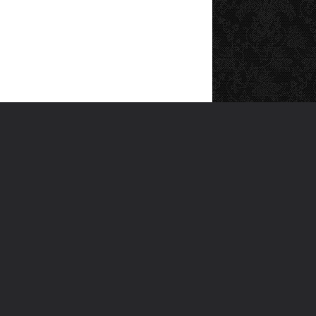
SOSYAL MEDYA