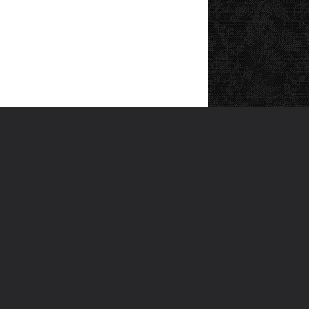
SOSYAL MEDYA