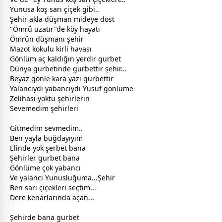
Yunusa koş sarı çiçek gibi..
Şehir akla düşman mideye
dost
"Ömrü uzatır"de köy hayatı
Ömrün düşmanı şehir
Mazot kokulu kirli havası
Gönlüm aç kaldığın yerdir
gurbet
Dünya
gurbet
inde
gurbet
tir şehir...
Beyaz gönle kara yazı
gurbet
tir
Yalancıydı yabancıydı Yusuf gönlüme
Zelihası yoktu şehirlerin
Sevemedim şehirleri
Gitmedim sevmedim..
Ben yayla buğdayıyım
Elinde yok şerbet bana
Şehirler
gurbet
bana
Gönlüme çok yabancı
Ve
yalan
cı Yunusluğuma...Şehir
Ben sarı çiçekleri seçtim...
Dere kenarlarında açan...
Şehirde bana
gurbet