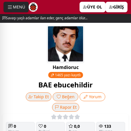
MENÜ
ÜYE OL
GİRİŞ
e menu
Savaşı yaşlı adamlar ilan eder, genç adamlar ölür...
Hamdioruc
1465 yazı kayıtlı
BAE ebucehildir
Takip Et
Beğen
Yorum
Rapor Et
0
0
0,0
133