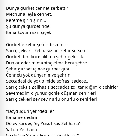
Dünya
gurbet
cennet
şerbettir
Mecnuna leyla
cennet
...
Kereme şirin şirin...
Şu dünya
gurbet
inde
Bana köyüm sarı çiçek
Gurbette zehir şehir de zehir...
Sarı çiçeksiz...Zelihasız bir zehir şu şehir
Gurbet denilince aklıma şehir gelir ilk
Dualar ederim muhtaç etme beni şehre
Şehir
gurbet
içince
gurbet
gibi
Cenneti yok dünyanın ve şehrin
Seccadesi de yok o mide sofrası sadece...
Sarı çiçeksiz Zelihasız seccadesizdi tanıdığım o şehirler
Sevemedim o yunus gönle düşman şehirleri
Sarı çiçekleri sev sev nurlu onurlu o şehirleri
"Doyduğun yer "dediler
Bana ne dedim
De ey kardeş "ey Yusuf koş Zelihana"
Yakub Zelihada...
Ve de" ey Yunus koş sarı çiçeklere.."