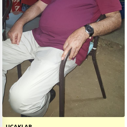
UÇAKLAR.