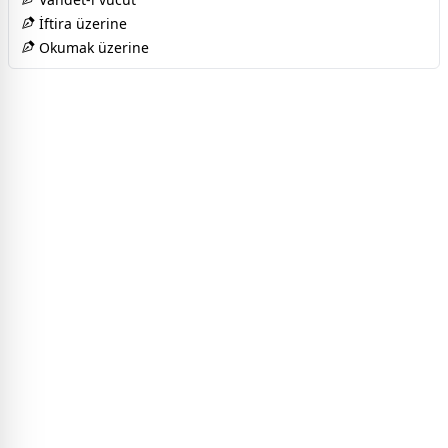
İftira üzerine
Okumak üzerine