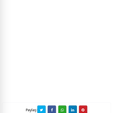
Paylaş: