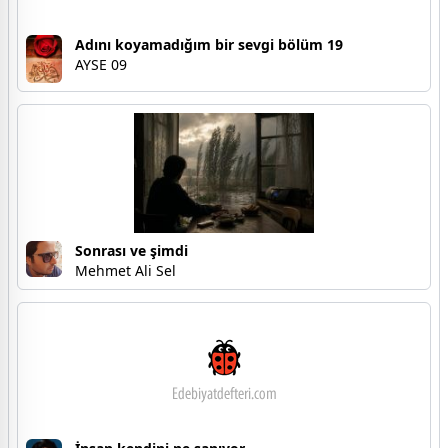
Adını koyamadığım bir sevgi bölüm 19
AYSE 09
Sonrası ve şimdi
Mehmet Ali Sel