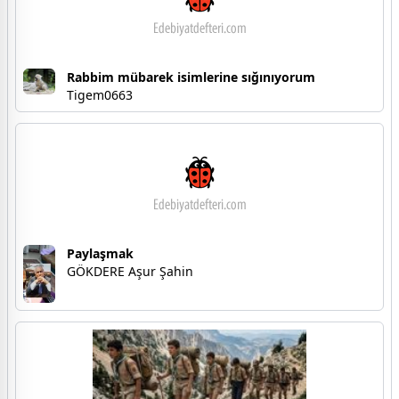
Rabbim mübarek isimlerine sığınıyorum
Tigem0663
Paylaşmak
GÖKDERE Aşur Şahin