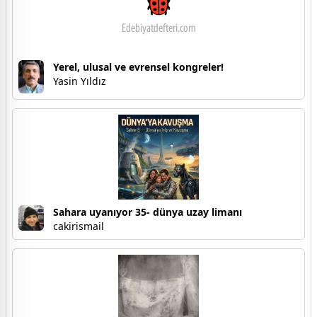
Yerel, ulusal ve evrensel kongreler!
Yasin Yıldız
Sahara uyanıyor 35- dünya uzay limanı
cakirismail