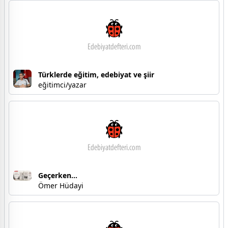
Türklerde eğitim, edebiyat ve şiir
eğitimci/yazar
Geçerken...
Ömer Hüdayi