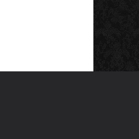
SOSYAL MEDYA