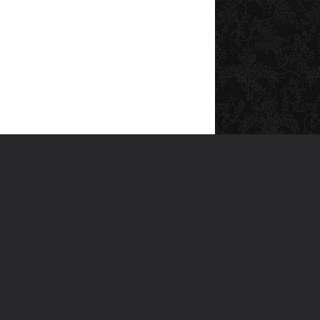
SOSYAL MEDYA